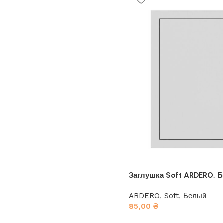
Заглушка Soft ARDERO, Б
ARDERO
,
Soft
,
Белый
85,00
₴