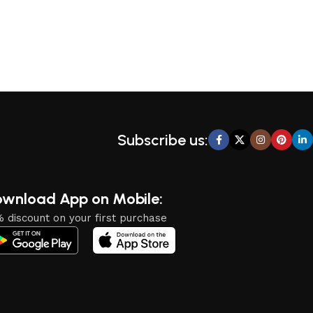
Subscribe us:
wnload App on Mobile:
 discount on your first purchase