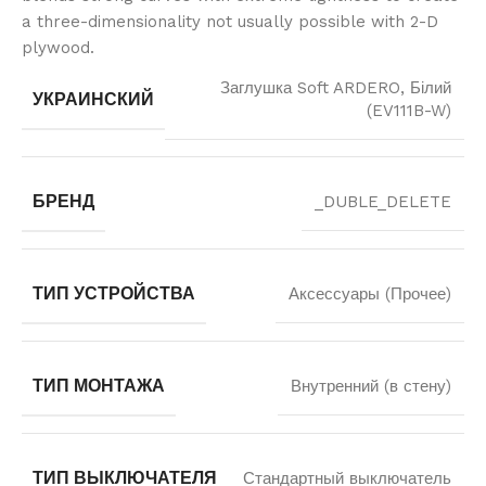
a three-dimensionality not usually possible with 2-D
plywood.
Заглушка Soft ARDERO, Білий
УКРАИНСКИЙ
(EV111B-W)
БРЕНД
_DUBLE_DELETE
ТИП УСТРОЙСТВА
Аксессуары (Прочее)
ТИП МОНТАЖА
Внутренний (в стену)
ТИП ВЫКЛЮЧАТЕЛЯ
Стандартный выключатель