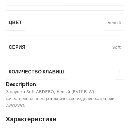
ЦВЕТ
Белый
СЕРИЯ
Soft
КОЛИЧЕСТВО КЛАВИШ
1
Description
Заглушка Soft ARDERO, Белый (EV111B-W) —
качественное электротехническое изделие категории
ARDERO
.
Характеристики