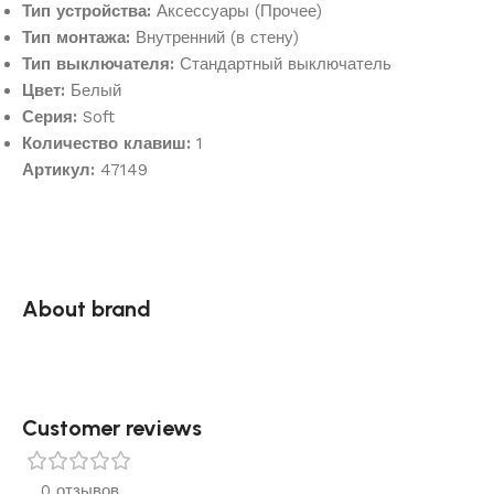
Тип устройства:
Аксессуары (Прочее)
Тип монтажа:
Внутренний (в стену)
Тип выключателя:
Стандартный выключатель
Цвет:
Белый
Серия:
Soft
Количество клавиш:
1
Артикул:
47149
About brand
Customer reviews​
0 отзывов