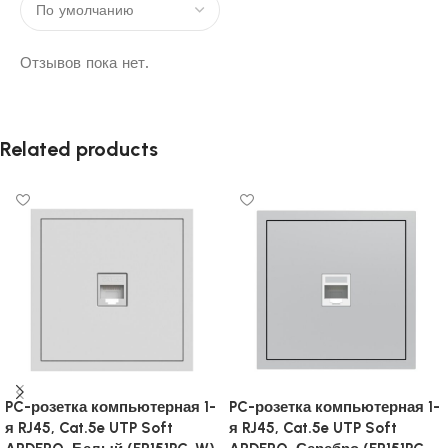
Отзывов пока нет.
Related products
PC-розетка компьютерная 1-
PC-розетка компьютерная 1-
я RJ45, Cat.5e UTP Soft
я RJ45, Cat.5e UTP Soft