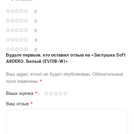
0
0
0
0
0
Будьте первым, кто оставил отзыв на «Заглушка Soft
ARDERO, Белый (EV111B-W)»
Ваш адрес email не будет опубликован.
Обязательные
*
поля помечены
*
Ваша оценка
*
Ваш отзыв