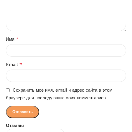
*
Имя
*
Email
Сохранить моё имя, email и адрес сайта в этом
браузере для последующих моих комментариев.
Отзывы