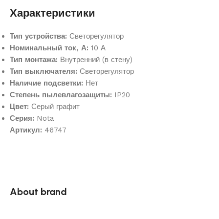
Характеристики
Тип устройства:
Светорегулятор
Номинальный ток, А:
10 А
Тип монтажа:
Внутренний (в стену)
Тип выключателя:
Светорегулятор
Наличие подсветки:
Нет
Степень пылевлагозащиты:
IP20
Цвет:
Серый графит
Серия:
Nota
Артикул:
46747
About brand