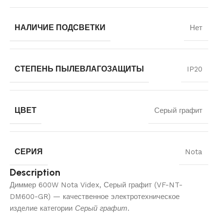
НАЛИЧИЕ ПОДСВЕТКИ
Нет
СТЕПЕНЬ ПЫЛЕВЛАГОЗАЩИТЫ
IP20
ЦВЕТ
Серый графит
СЕРИЯ
Nota
Description
Диммер 600W Nota Videx, Серый графит (VF-NT-
DM600-GR) — качественное электротехническое
изделие категории
Серый графит
.