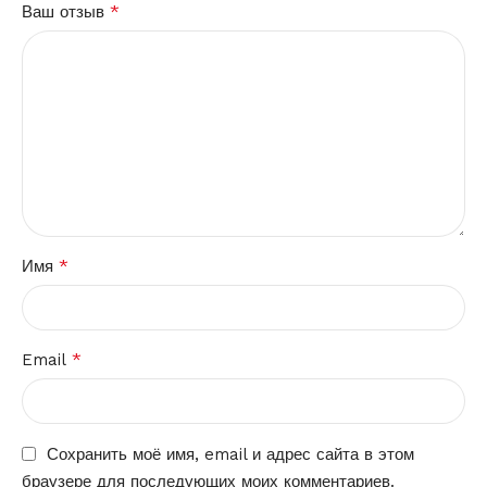
*
Ваш отзыв
*
Имя
*
Email
Сохранить моё имя, email и адрес сайта в этом
браузере для последующих моих комментариев.