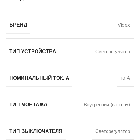
БРЕНД
Videx
ТИП УСТРОЙСТВА
Светорегулятор
НОМИНАЛЬНЫЙ ТОК, А
10 А
ТИП МОНТАЖА
Внутренний (в стену)
ТИП ВЫКЛЮЧАТЕЛЯ
Светорегулятор