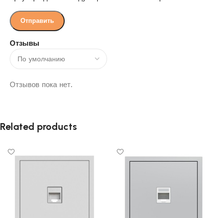
Отзывы
Отзывов пока нет.
Related products