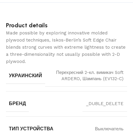
Product details
Made possible by exploring innovative molded
plywood techniques, Iskos-Berlin’s Soft Edge Chair
blends strong curves with extreme lightness to create
a three-dimensionality not usually possible with 2-D
plywood.
Перехресний 2-кл. вимикач Soft
УКРАИНСКИЙ
ARDERO, Шампань (EV132-C)
БРЕНД
_DUBLE_DELETE
ТИП УСТРОЙСТВА
Выключатель