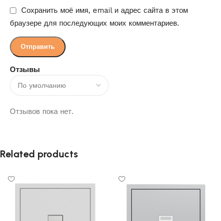
Сохранить моё имя, email и адрес сайта в этом
браузере для последующих моих комментариев.
Отзывы
Отзывов пока нет.
Related products