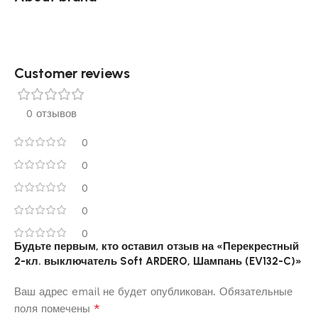
Customer reviews​
0 отзывов
0
0
0
0
0
Будьте первым, кто оставил отзыв на «Перекрестный
2-кл. выключатель Soft ARDERO, Шампань (EV132-C)»
Ваш адрес email не будет опубликован.
Обязательные
*
поля помечены