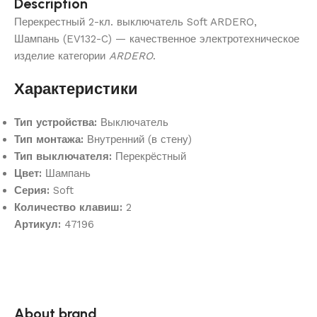
Description
Перекрестный 2-кл. выключатель Soft ARDERO,
Шампань (EV132-C) — качественное электротехническое
изделие категории
ARDERO
.
Характеристики
Тип устройства:
Выключатель
Тип монтажа:
Внутренний (в стену)
Тип выключателя:
Перекрёстный
Цвет:
Шампань
Серия:
Soft
Количество клавиш:
2
Артикул:
47196
About brand