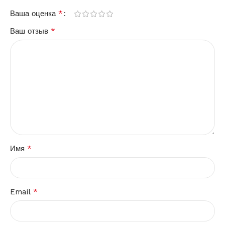
*
Ваша оценка
*
Ваш отзыв
*
Имя
*
Email