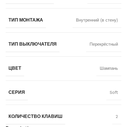
ТИП МОНТАЖА
Внутренний (в стену)
ТИП ВЫКЛЮЧАТЕЛЯ
Перекрёстный
ЦВЕТ
Шампань
СЕРИЯ
Soft
КОЛИЧЕСТВО КЛАВИШ
2