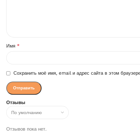
*
Имя
Сохранить моё имя, email и адрес сайта в этом браузе
Отзывы
Отзывов пока нет.