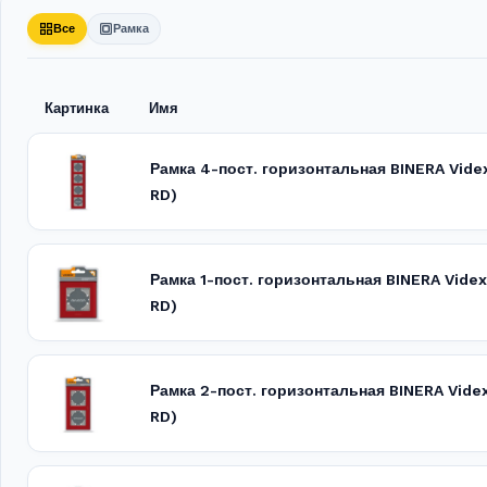
Все
Рамка
Картинка
Имя
Рамка 4-пост. горизонтальная BINERA Vid
RD)
Рамка 1-пост. горизонтальная BINERA Vide
RD)
Рамка 2-пост. горизонтальная BINERA Vide
RD)