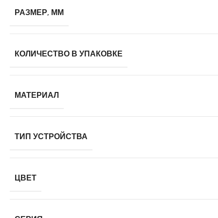
РАЗМЕР, ММ
КОЛИЧЕСТВО В УПАКОВКЕ
МАТЕРИАЛ
ТИП УСТРОЙСТВА
ЦВЕТ