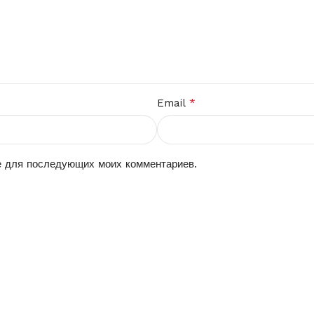
*
Email
ре для последующих моих комментариев.