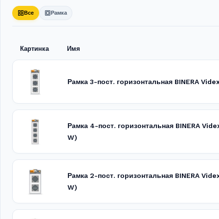
Все
Рамка
Картинка
Имя
Рамка 3-пост. горизонтальная BINERA Vid
Рамка 4-пост. горизонтальная BINERA Vid
W)
Рамка 2-пост. горизонтальная BINERA Vide
W)