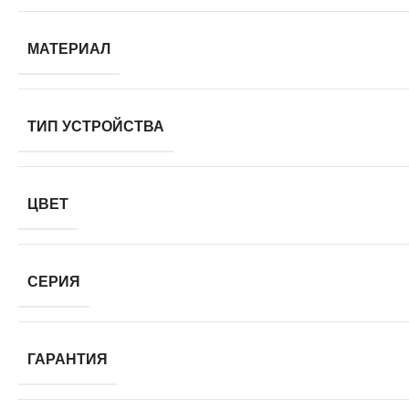
МАТЕРИАЛ
ТИП УСТРОЙСТВА
ЦВЕТ
СЕРИЯ
ГАРАНТИЯ