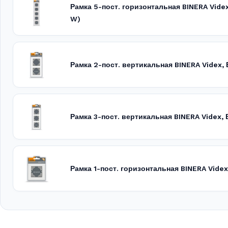
Рамка 5-пост. горизонтальная BINERA Vide
W)
Рамка 2-пост. вертикальная BINERA Videx
Рамка 3-пост. вертикальная BINERA Videx,
Рамка 1-пост. горизонтальная BINERA Vide