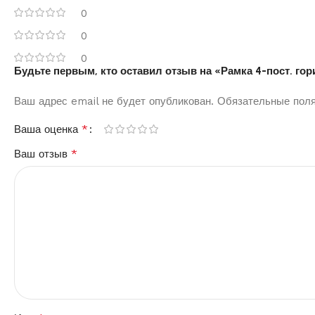
0
0
0
Будьте первым, кто оставил отзыв на «Рамка 4-пост. го
Ваш адрес email не будет опубликован.
Обязательные пол
*
Ваша оценка
*
Ваш отзыв