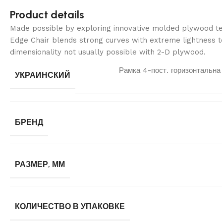
Product details
Made possible by exploring innovative molded plywood tec
Edge Chair blends strong curves with extreme lightness t
dimensionality not usually possible with 2-D plywood.
Рамка 4-пост. горизонтальна
УКРАИНСКИЙ
БРЕНД
РАЗМЕР, ММ
КОЛИЧЕСТВО В УПАКОВКЕ