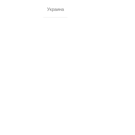
Украина