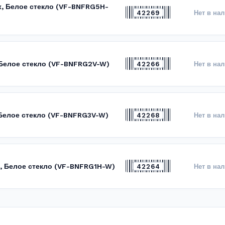
x, Белое стекло (VF-BNFRG5H-
42269
Нет в на
, Белое стекло (VF-BNFRG2V-W)
42266
Нет в на
 Белое стекло (VF-BNFRG3V-W)
42268
Нет в на
x, Белое стекло (VF-BNFRG1H-W)
42264
Нет в на