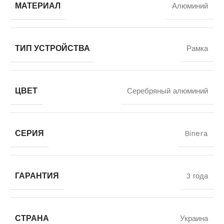
МАТЕРИАЛ
Алюминий
ТИП УСТРОЙСТВА
Рамка
ЦВЕТ
Серебряный алюминий
СЕРИЯ
Binera
ГАРАНТИЯ
3 года
СТРАНА
Украина