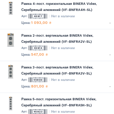
Рамка 4-пост. горизонтальная BINERA Videx,
Серебряный алюминий (VF-BNFRA4H-SL)
Нет в наличии
45917
1 093,00
-
₴
Рамка 2-пост. вертикальная BINERA Videx,
Серебряный алюминий (VF-BNFRA2V-SL)
Нет в наличии
45914
547,00
-
₴
Рамка 3-пост. вертикальная BINERA Videx,
Серебряный алюминий (VF-BNFRA3V-SL)
Нет в наличии
45900
801,00
-
₴
Рамка 5-пост. горизонтальная BINERA Videx,
Серебряный алюминий (VF-BNFRA5H-SL)
Нет в наличии
45923