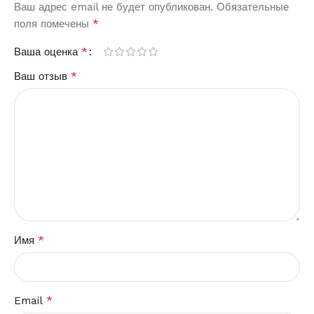
Ваш адрес email не будет опубликован.
Обязательные
*
поля помечены
*
Ваша оценка
*
Ваш отзыв
*
Имя
*
Email