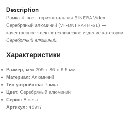
Description
Рамка 4-пост. горизонтальная BINERA Videx,
Серебряный алюминий (VF-BNFRA4H-SL) —
качественное электротехническое изделие категории
Серебряный алюминий
.
Характеристики
Размер, мм:
299 х 86 х 6.5 мм
Материал:
Алюминий
Тип устройства:
Рамка
Цвет:
Серебряный алюминий
Серия:
Binera
Артикул:
45917