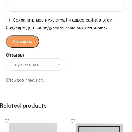
Сохранить моё имя, email и адрес сайта в этом
браузере для последующих моих комментариев.
Отзывы
Отзывов пока нет.
Related products