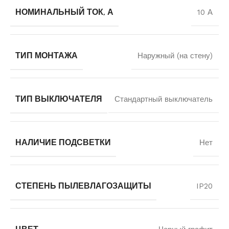
НОМИНАЛЬНЫЙ ТОК, А
10 А
ТИП МОНТАЖА
Наружный (на стену)
ТИП ВЫКЛЮЧАТЕЛЯ
Стандартный выключатель
НАЛИЧИЕ ПОДСВЕТКИ
Нет
СТЕПЕНЬ ПЫЛЕВЛАГОЗАЩИТЫ
IP20