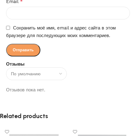
*
Email
Сохранить моё имя, email и адрес сайта в этом
браузере для последующих моих комментариев.
Отзывы
Отзывов пока нет.
Related products