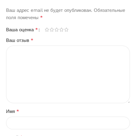
Ваш адрес email не будет опубликован.
Обязательные
*
поля помечены
*
Ваша оценка
*
Ваш отзыв
*
Имя