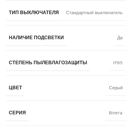
ТИП ВЫКЛЮЧАТЕЛЯ
Стандартный выключатель
НАЛИЧИЕ ПОДСВЕТКИ
Да
СТЕПЕНЬ ПЫЛЕВЛАГОЗАЩИТЫ
IP65
ЦВЕТ
Серый
СЕРИЯ
Binera