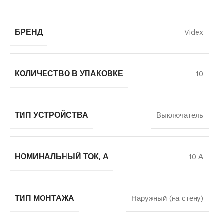
БРЕНД
Videx
КОЛИЧЕСТВО В УПАКОВКЕ
10
ТИП УСТРОЙСТВА
Выключатель
НОМИНАЛЬНЫЙ ТОК, А
10 А
ТИП МОНТАЖА
Наружный (на стену)