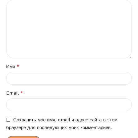
*
Имя
*
Email
Сохранить моё имя, email и адрес сайта в этом
браузере для последующих моих комментариев.