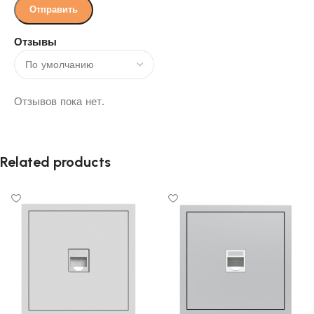
Отзывы
Отзывов пока нет.
Related products