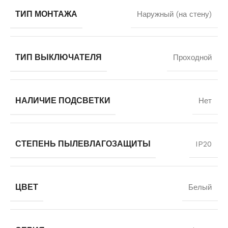
ТИП МОНТАЖА
Наружный (на стену)
ТИП ВЫКЛЮЧАТЕЛЯ
Проходной
НАЛИЧИЕ ПОДСВЕТКИ
Нет
СТЕПЕНЬ ПЫЛЕВЛАГОЗАЩИТЫ
IP20
ЦВЕТ
Белый