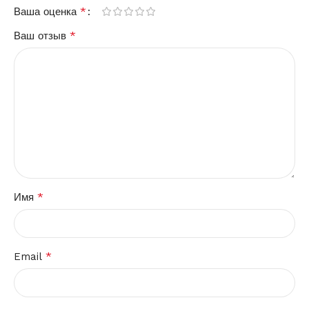
*
Ваша оценка
*
Ваш отзыв
*
Имя
*
Email