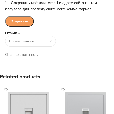
Сохранить моё имя, email и адрес сайта в этом
браузере для последующих моих комментариев.
Отзывы
Отзывов пока нет.
Related products