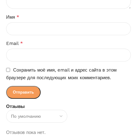
*
Имя
*
Email
Сохранить моё имя, email и адрес сайта в этом
браузере для последующих моих комментариев.
Отзывы
Отзывов пока нет.