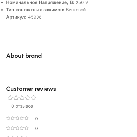
Номинальное Напряжение, В:
250 V
Тип контактных зажимов:
Винтовой
Артикул:
45936
About brand
Customer reviews​
0 отзывов
0
0