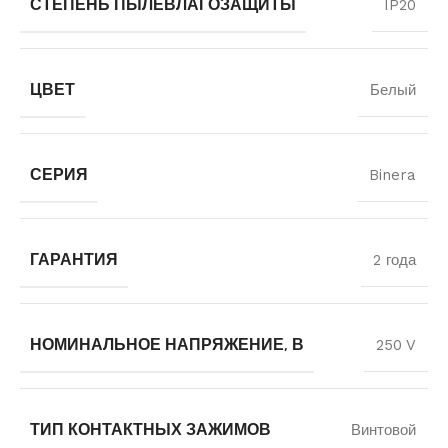
СТЕПЕНЬ ПЫЛЕВЛАГОЗАЩИТЫ
IP20
ЦВЕТ
Белый
СЕРИЯ
Binera
ГАРАНТИЯ
2 года
НОМИНАЛЬНОЕ НАПРЯЖЕНИЕ, В
250 V
ТИП КОНТАКТНЫХ ЗАЖИМОВ
Винтовой