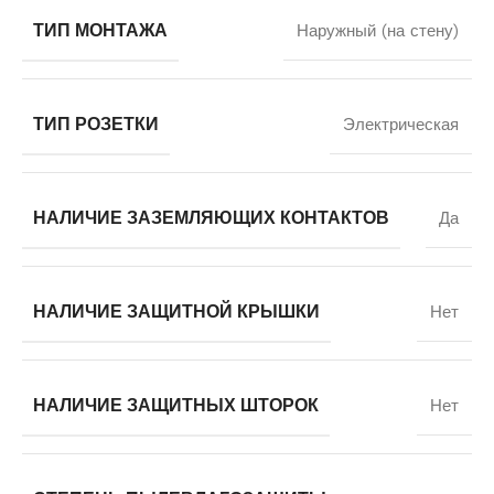
ТИП МОНТАЖА
Наружный (на стену)
ТИП РОЗЕТКИ
Электрическая
НАЛИЧИЕ ЗАЗЕМЛЯЮЩИХ КОНТАКТОВ
Да
НАЛИЧИЕ ЗАЩИТНОЙ КРЫШКИ
Нет
НАЛИЧИЕ ЗАЩИТНЫХ ШТОРОК
Нет