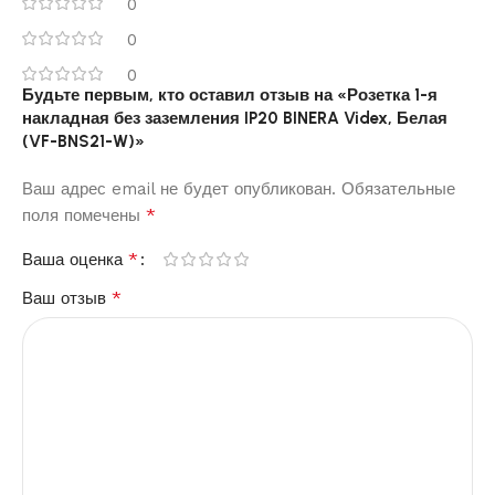
0
0
0
Будьте первым, кто оставил отзыв на «Розетка 1-я
накладная без заземления IP20 BINERA Videx, Белая
(VF-BNS21-W)»
Ваш адрес email не будет опубликован.
Обязательные
*
поля помечены
*
Ваша оценка
*
Ваш отзыв