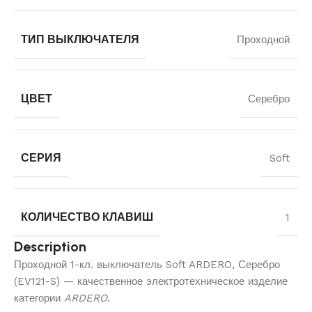
ТИП ВЫКЛЮЧАТЕЛЯ
Проходной
ЦВЕТ
Серебро
СЕРИЯ
Soft
КОЛИЧЕСТВО КЛАВИШ
1
Description
Проходной 1-кл. выключатель Soft ARDERO, Серебро
(EV121-S) — качественное электротехническое изделие
категории
ARDERO
.