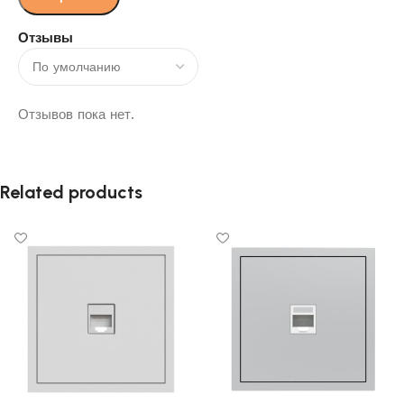
Отзывы
Отзывов пока нет.
Related products