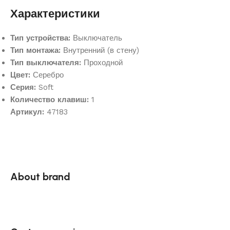
Характеристики
Тип устройства:
Выключатель
Тип монтажа:
Внутренний (в стену)
Тип выключателя:
Проходной
Цвет:
Серебро
Серия:
Soft
Количество клавиш:
1
Артикул:
47183
About brand