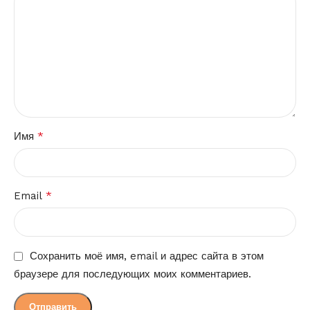
*
Имя
*
Email
Сохранить моё имя, email и адрес сайта в этом
браузере для последующих моих комментариев.