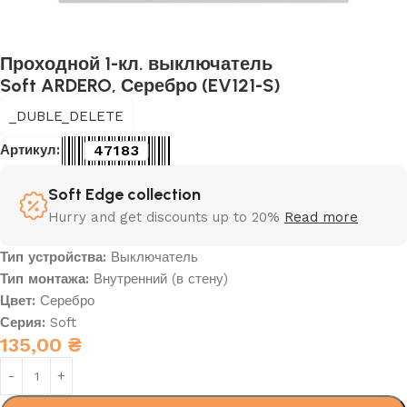
Проходной 1-кл. выключатель
Soft ARDERO, Серебро (EV121-S)
_DUBLE_DELETE
47183
Артикул:
Soft Edge collection
Hurry and get discounts up to 20%
Read more
Тип устройства:
Выключатель
Тип монтажа:
Внутренний (в стену)
Цвет:
Серебро
Серия:
Soft
135,00
₴