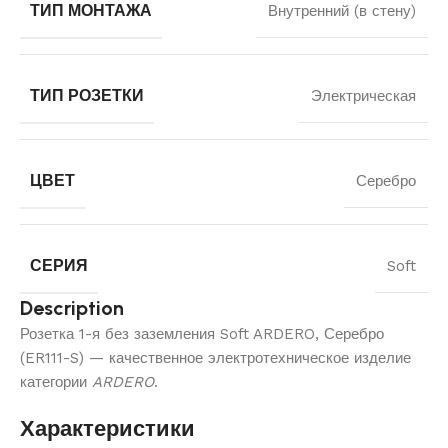
ТИП МОНТАЖА
Внутренний (в стену)
ТИП РОЗЕТКИ
Электрическая
ЦВЕТ
Серебро
СЕРИЯ
Soft
Description
Розетка 1-я без заземления Soft ARDERO, Серебро
(ER111-S) — качественное электротехническое изделие
категории
ARDERO
.
Характеристики