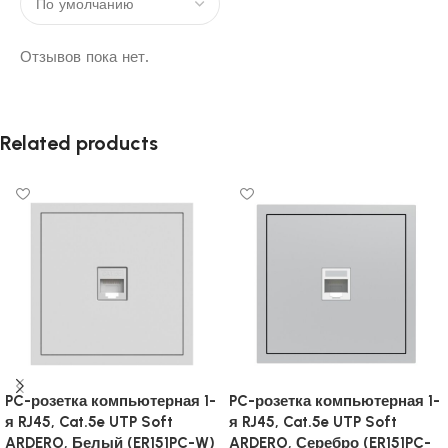
Отзывов пока нет.
Related products
PC-розетка компьютерная 1-
PC-розетка компьютерная 1-
я RJ45, Cat.5e UTP Soft
я RJ45, Cat.5e UTP Soft
ARDERO, Белый (ER151PC-W)
ARDERO, Серебро (ER151PC-