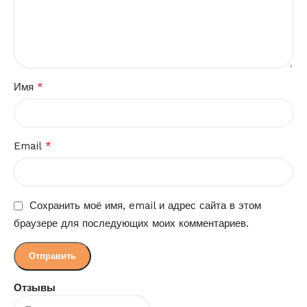
*
Имя
*
Email
Сохранить моё имя, email и адрес сайта в этом
браузере для последующих моих комментариев.
Отзывы