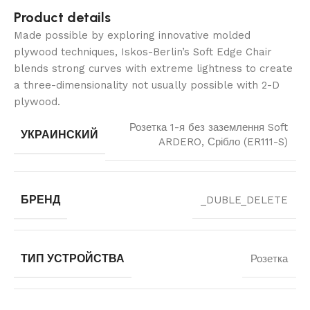
Product details
Made possible by exploring innovative molded
plywood techniques, Iskos-Berlin’s Soft Edge Chair
blends strong curves with extreme lightness to create
a three-dimensionality not usually possible with 2-D
plywood.
Розетка 1-я без заземлення Soft
УКРАИНСКИЙ
ARDERO, Срібло (ER111-S)
БРЕНД
_DUBLE_DELETE
ТИП УСТРОЙСТВА
Розетка