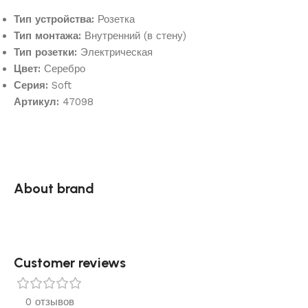
Тип устройства:
Розетка
Тип монтажа:
Внутренний (в стену)
Тип розетки:
Электрическая
Цвет:
Серебро
Серия:
Soft
Артикул:
47098
About brand
Customer reviews​
0 отзывов