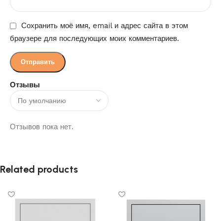
Сохранить моё имя, email и адрес сайта в этом
браузере для последующих моих комментариев.
Отзывы
Отзывов пока нет.
Related products