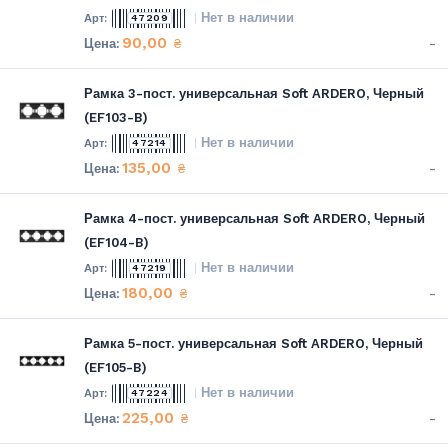
Нет в наличии
47209
90,00
-
₴
Рамка 3-пост. универсальная Soft ARDERO, Черный
(EF103-B)
Нет в наличии
47214
135,00
-
₴
Рамка 4-пост. универсальная Soft ARDERO, Черный
(EF104-B)
Нет в наличии
47219
180,00
-
₴
Рамка 5-пост. универсальная Soft ARDERO, Черный
(EF105-B)
Нет в наличии
47224
225,00
-
₴