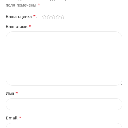
*
поля помечены
*
Ваша оценка
*
Ваш отзыв
*
Имя
*
Email