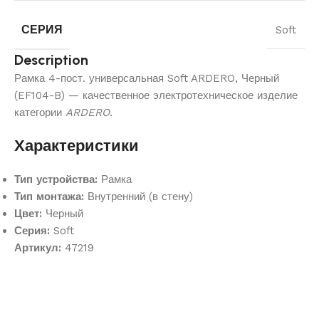
СЕРИЯ
Soft
Description
Рамка 4-пост. универсальная Soft ARDERO, Черный
(EF104-B) — качественное электротехническое изделие
категории
ARDERO
.
Характеристики
Тип устройства:
Рамка
Тип монтажа:
Внутренний (в стену)
Цвет:
Черный
Серия:
Soft
Артикул:
47219