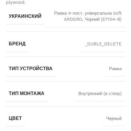
plywood.
Рамка 4-пост. універсальна Soft
УКРАИНСКИЙ
ARDERO, Чорний (EF104-B)
БРЕНД
_DUBLE_DELETE
ТИП УСТРОЙСТВА
Рамка
ТИП МОНТАЖА
Внутренний (в стену)
ЦВЕТ
Черный