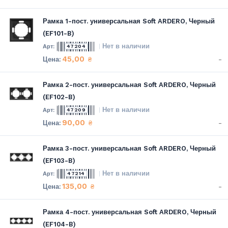
Рамка 1-пост. универсальная Soft ARDERO, Черный
(EF101-B)
Нет в наличии
47204
45,00
-
₴
Рамка 2-пост. универсальная Soft ARDERO, Черный
(EF102-B)
Нет в наличии
47209
90,00
-
₴
Рамка 3-пост. универсальная Soft ARDERO, Черный
(EF103-B)
Нет в наличии
47214
135,00
-
₴
Рамка 4-пост. универсальная Soft ARDERO, Черный
(EF104-B)