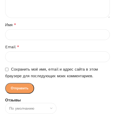
*
Имя
*
Email
Сохранить моё имя, email и адрес сайта в этом
браузере для последующих моих комментариев.
Отзывы