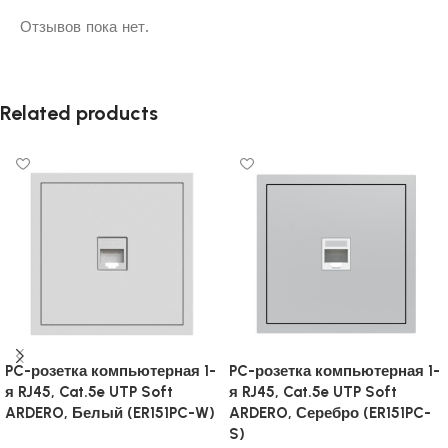
Отзывов пока нет.
Related products
PC-розетка компьютерная 1-
PC-розетка компьютерная 1-
я RJ45, Cat.5e UTP Soft
я RJ45, Cat.5e UTP Soft
ARDERO, Белый (ER151PC-W)
ARDERO, Серебро (ER151PC-
S)