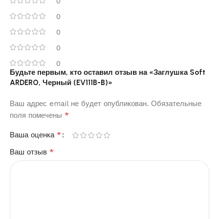
0
0
0
0
0
Будьте первым, кто оставил отзыв на «Заглушка Soft
ARDERO, Черный (EV111B-B)»
Ваш адрес email не будет опубликован.
Обязательные
*
поля помечены
*
Ваша оценка
*
Ваш отзыв