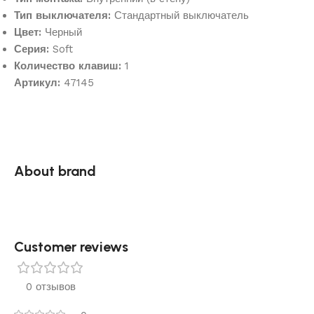
Тип выключателя:
Стандартный выключатель
Цвет:
Черный
Серия:
Soft
Количество клавиш:
1
Артикул:
47145
About brand
Customer reviews​
0 отзывов