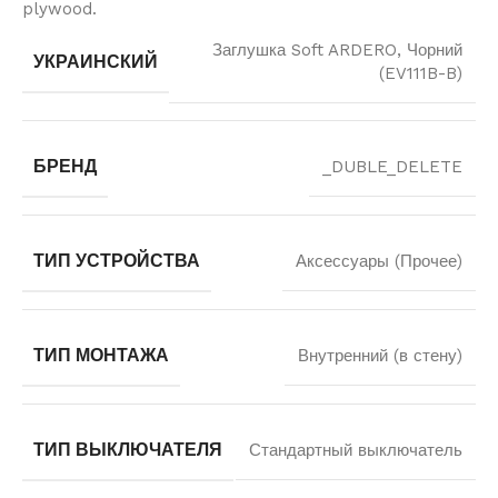
plywood.
Заглушка Soft ARDERO, Чорний
УКРАИНСКИЙ
(EV111B-B)
БРЕНД
_DUBLE_DELETE
ТИП УСТРОЙСТВА
Аксессуары (Прочее)
ТИП МОНТАЖА
Внутренний (в стену)
ТИП ВЫКЛЮЧАТЕЛЯ
Стандартный выключатель