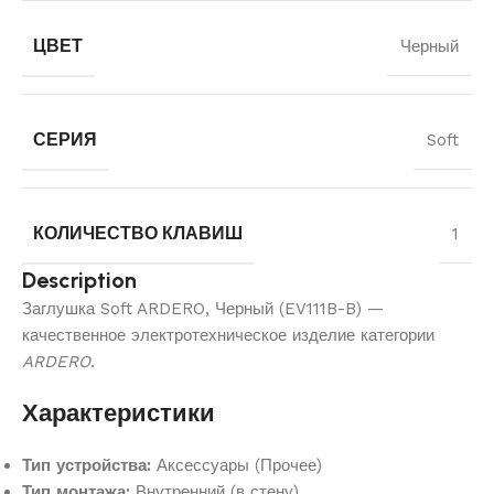
ЦВЕТ
Черный
СЕРИЯ
Soft
КОЛИЧЕСТВО КЛАВИШ
1
Description
Заглушка Soft ARDERO, Черный (EV111B-B) —
качественное электротехническое изделие категории
ARDERO
.
Характеристики
Тип устройства:
Аксессуары (Прочее)
Тип монтажа:
Внутренний (в стену)