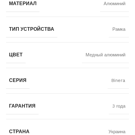
МАТЕРИАЛ
Алюминий
ТИП УСТРОЙСТВА
Рамка
ЦВЕТ
Медный алюминий
СЕРИЯ
Binera
ГАРАНТИЯ
3 года
СТРАНА
Украина