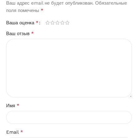
Ваш адрес email не будет опубликован.
Обязательные
*
поля помечены
*
Ваша оценка
*
Ваш отзыв
*
Имя
*
Email