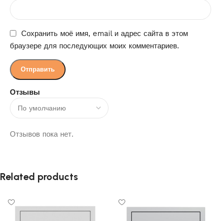
Сохранить моё имя, email и адрес сайта в этом
браузере для последующих моих комментариев.
Отзывы
Отзывов пока нет.
Related products