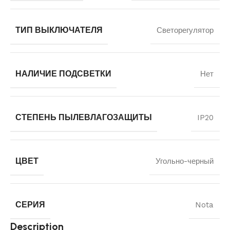
ТИП ВЫКЛЮЧАТЕЛЯ
Светорегулятор
НАЛИЧИЕ ПОДСВЕТКИ
Нет
СТЕПЕНЬ ПЫЛЕВЛАГОЗАЩИТЫ
IP20
ЦВЕТ
Угольно-черный
СЕРИЯ
Nota
Description