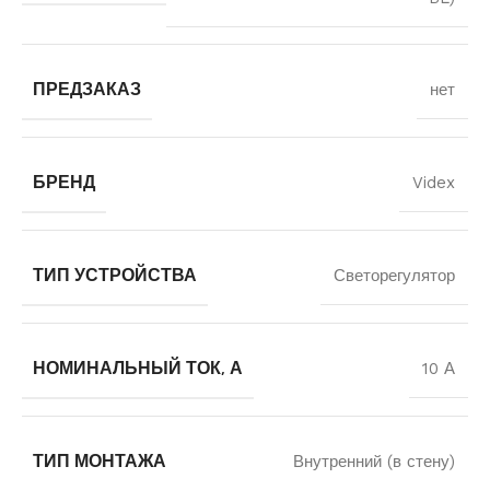
ПРЕДЗАКАЗ
нет
БРЕНД
Videx
ТИП УСТРОЙСТВА
Светорегулятор
НОМИНАЛЬНЫЙ ТОК, А
10 А
ТИП МОНТАЖА
Внутренний (в стену)