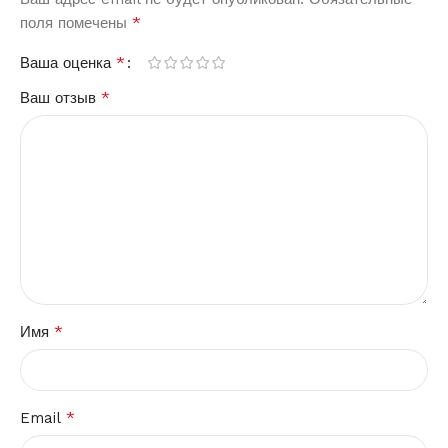
*
поля помечены
*
Ваша оценка
*
Ваш отзыв
*
Имя
*
Email