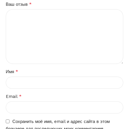
*
Ваш отзыв
*
Имя
*
Email
Сохранить моё имя, email и адрес сайта в этом
браузере для последующих моих комментариев.