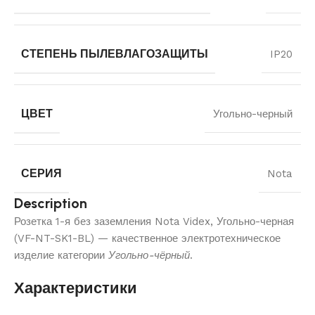
СТЕПЕНЬ ПЫЛЕВЛАГОЗАЩИТЫ
IP20
ЦВЕТ
Угольно-черный
СЕРИЯ
Nota
Description
Розетка 1-я без заземления Nota Videx, Угольно-черная
(VF-NT-SK1-BL) — качественное электротехническое
изделие категории
Угольно-чёрный
.
Характеристики