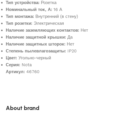
Тип устройства:
Розетка
Номинальный ток, А:
16 А
Тип монтажа:
Внутренний (в стену)
Тип розетки:
Электрическая
Наличие заземляющих контактов:
Нет
Наличие защитной крышки:
Да
Наличие защитных шторок:
Нет
Степень пылевлагозащиты:
IP20
Цвет:
Угольно-черный
Серия:
Nota
Артикул:
46760
About brand