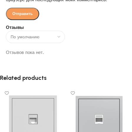
Отзывы
Отзывов пока нет.
Related products