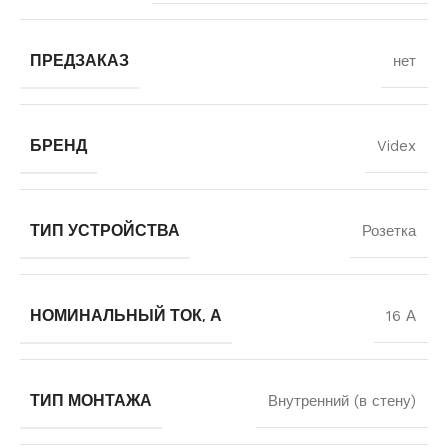
ПРЕДЗАКАЗ
нет
БРЕНД
Videx
ТИП УСТРОЙСТВА
Розетка
НОМИНАЛЬНЫЙ ТОК, А
16 А
ТИП МОНТАЖА
Внутренний (в стену)