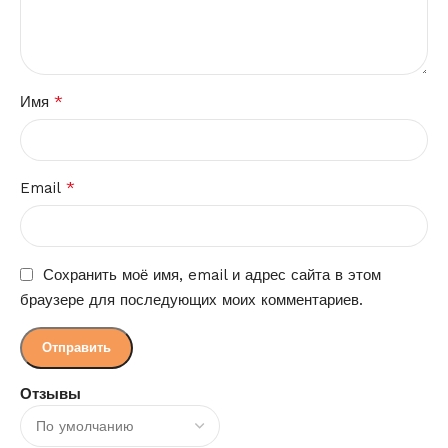
*
Имя
*
Email
Сохранить моё имя, email и адрес сайта в этом
браузере для последующих моих комментариев.
Отзывы