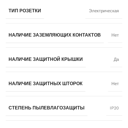
ТИП РОЗЕТКИ
Электрическая
НАЛИЧИЕ ЗАЗЕМЛЯЮЩИХ КОНТАКТОВ
Нет
НАЛИЧИЕ ЗАЩИТНОЙ КРЫШКИ
Да
НАЛИЧИЕ ЗАЩИТНЫХ ШТОРОК
Нет
СТЕПЕНЬ ПЫЛЕВЛАГОЗАЩИТЫ
IP20