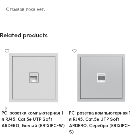
Отзывов пока нет.
Related products
PC-розетка компьютерная 1-
PC-розетка компьютерная 1-
я RJ45, Cat.5e UTP Soft
я RJ45, Cat.5e UTP Soft
ARDERO, Белый (ER151PC-W)
ARDERO, Серебро (ER151PC-
S)