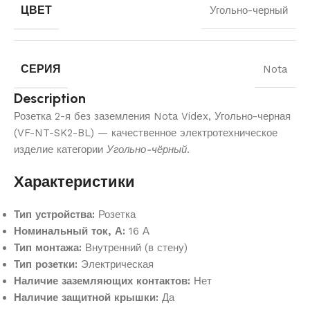
ЦВЕТ
Угольно-черный
СЕРИЯ
Nota
Description
Розетка 2-я без заземления Nota Videx, Угольно-черная
(VF-NT-SK2-BL) — качественное электротехническое
изделие категории
Угольно-чёрный
.
Характеристики
Тип устройства:
Розетка
Номинальный ток, А:
16 А
Тип монтажа:
Внутренний (в стену)
Тип розетки:
Электрическая
Наличие заземляющих контактов:
Нет
Наличие защитной крышки:
Да