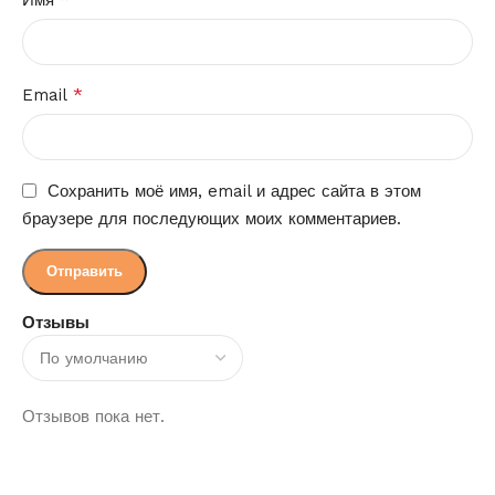
*
Email
Сохранить моё имя, email и адрес сайта в этом
браузере для последующих моих комментариев.
Отзывы
Отзывов пока нет.