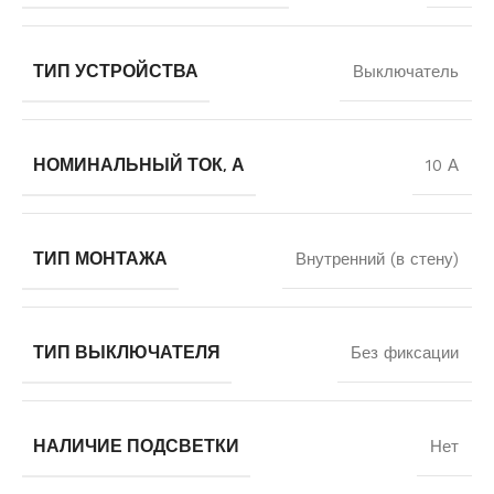
ТИП УСТРОЙСТВА
Выключатель
НОМИНАЛЬНЫЙ ТОК, А
10 А
ТИП МОНТАЖА
Внутренний (в стену)
ТИП ВЫКЛЮЧАТЕЛЯ
Без фиксации
НАЛИЧИЕ ПОДСВЕТКИ
Нет