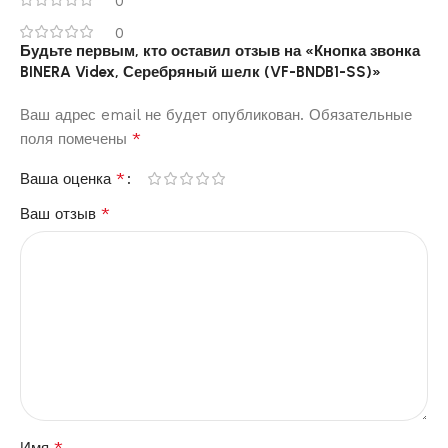
0
0
Будьте первым, кто оставил отзыв на «Кнопка звонка
BINERA Videx, Серебряный шелк (VF-BNDB1-SS)»
Ваш адрес email не будет опубликован.
Обязательные
*
поля помечены
*
Ваша оценка
*
Ваш отзыв
*
Имя