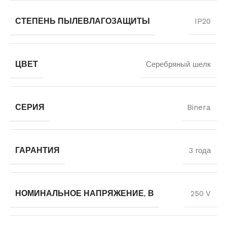
СТЕПЕНЬ ПЫЛЕВЛАГОЗАЩИТЫ
IP20
ЦВЕТ
Серебряный шелк
СЕРИЯ
Binera
ГАРАНТИЯ
3 года
НОМИНАЛЬНОЕ НАПРЯЖЕНИЕ, В
250 V