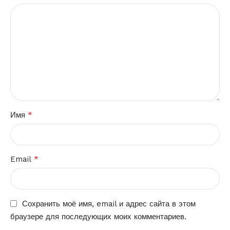
*
Имя
*
Email
Сохранить моё имя, email и адрес сайта в этом
браузере для последующих моих комментариев.