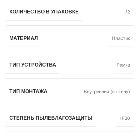
КОЛИЧЕСТВО В УПАКОВКЕ
12
МАТЕРИАЛ
Пластик
ТИП УСТРОЙСТВА
Рамка
ТИП МОНТАЖА
Внутренний (в стену)
СТЕПЕНЬ ПЫЛЕВЛАГОЗАЩИТЫ
IP20