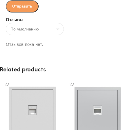
Отзывы
Отзывов пока нет.
Related products