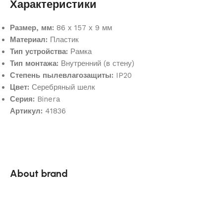
Характеристики
Размер, мм:
86 х 157 х 9 мм
Материал:
Пластик
Тип устройства:
Рамка
Тип монтажа:
Внутренний (в стену)
Степень пылевлагозащиты:
IP20
Цвет:
Серебряный шелк
Серия:
Binera
Артикул:
41836
About brand