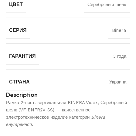
ЦВЕТ
Серебряный шелк
СЕРИЯ
Binera
ГАРАНТИЯ
3 года
СТРАНА
Украина
Description
Рамка 2-пост. вертикальная BINERA Videx, Серебряный
шелк (VF-BNFR2V-SS) — качественное
электротехническое изделие категории
Binera
внутренняя
.