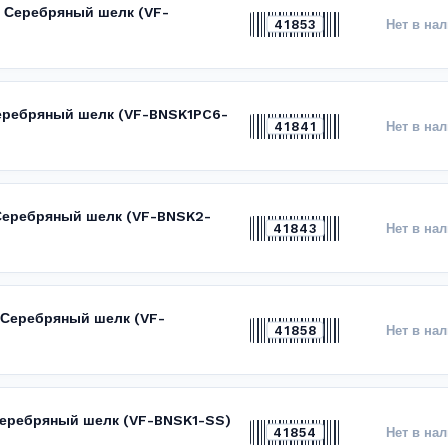
, Серебряный шелк (VF-
41853
Нет в на
 Серебряный шелк (VF-BNSK1PC6-
41841
Нет в на
, Серебряный шелк (VF-BNSK2-
41843
Нет в на
, Серебряный шелк (VF-
41858
Нет в на
 Серебряный шелк (VF-BNSK1-SS)
41854
Нет в на