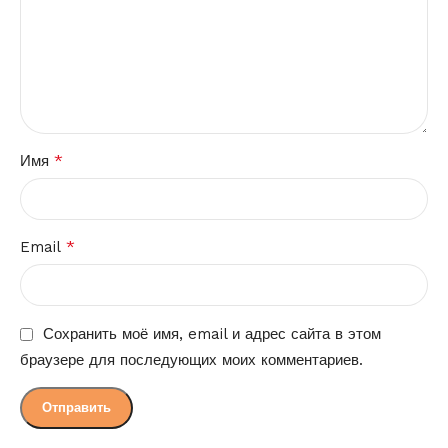
*
Имя
*
Email
Сохранить моё имя, email и адрес сайта в этом
браузере для последующих моих комментариев.