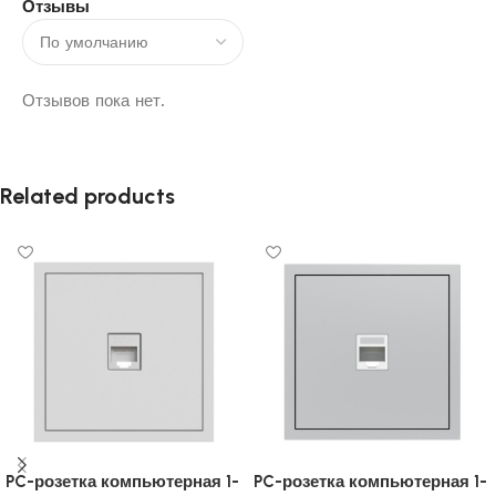
Отзывы
Отзывов пока нет.
Related products
PC-розетка компьютерная 1-
PC-розетка компьютерная 1-