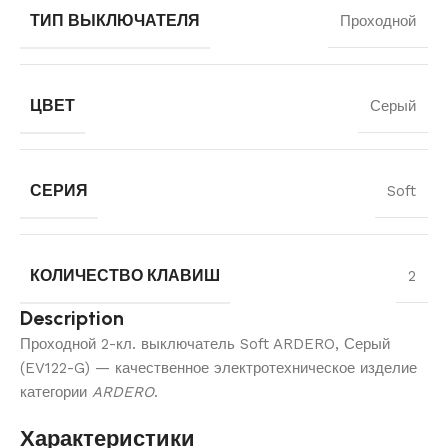
ТИП ВЫКЛЮЧАТЕЛЯ
Проходной
ЦВЕТ
Серый
СЕРИЯ
Soft
КОЛИЧЕСТВО КЛАВИШ
2
Description
Проходной 2-кл. выключатель Soft ARDERO, Серый
(EV122-G) — качественное электротехническое изделие
категории
ARDERO
.
Характеристики