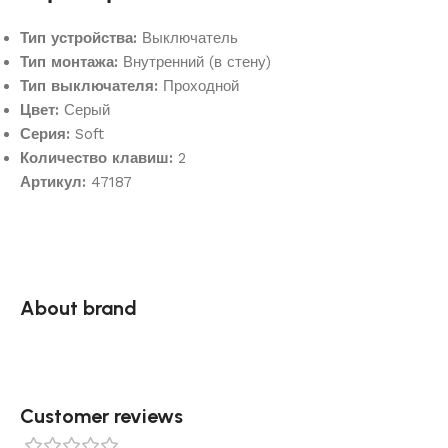
Тип устройства:
Выключатель
Тип монтажа:
Внутренний (в стену)
Тип выключателя:
Проходной
Цвет:
Серый
Серия:
Soft
Количество клавиш:
2
Артикул:
47187
About brand
Customer reviews​