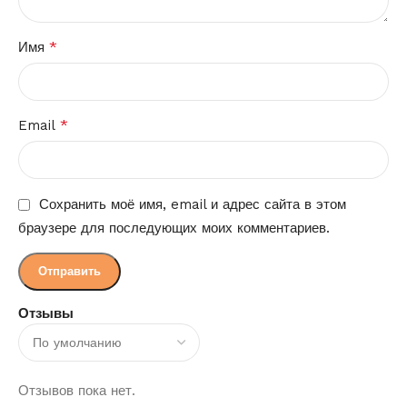
*
Имя
*
Email
Сохранить моё имя, email и адрес сайта в этом
браузере для последующих моих комментариев.
Отзывы
Отзывов пока нет.