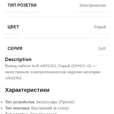
ТИП РОЗЕТКИ
Электрическая
ЦВЕТ
Серый
СЕРИЯ
Soft
Description
Вывод кабеля Soft ARDERO, Серый (ER161C-G) —
качественное электротехническое изделие категории
ARDERO
.
Характеристики
Тип устройства:
Аксессуары (Прочее)
Тип монтажа:
Внутренний (в стену)