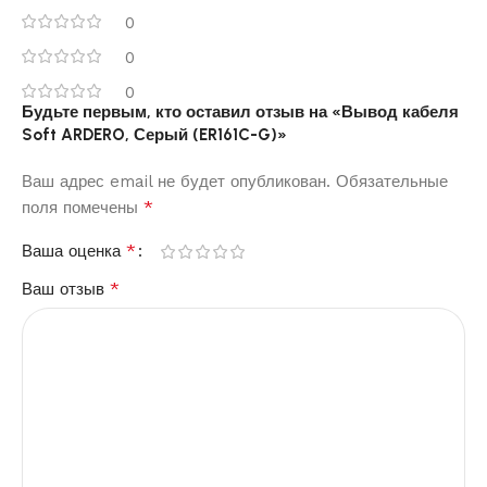
0
0
0
Будьте первым, кто оставил отзыв на «Вывод кабеля
Soft ARDERO, Серый (ER161C-G)»
Ваш адрес email не будет опубликован.
Обязательные
*
поля помечены
*
Ваша оценка
*
Ваш отзыв