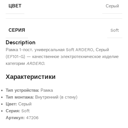
ЦВЕТ
Серый
СЕРИЯ
Soft
Description
Рамка 1-пост. универсальная Soft ARDERO, Серый
(EF101-G) — качественное электротехническое изделие
категории
ARDERO
.
Характеристики
Тип устройства:
Рамка
Тип монтажа:
Внутренний (в стену)
Цвет:
Серый
Серия:
Soft
Артикул:
47206