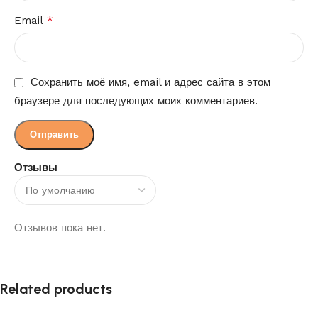
*
Email
Сохранить моё имя, email и адрес сайта в этом
браузере для последующих моих комментариев.
Отзывы
Отзывов пока нет.
Related products