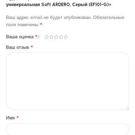
универсальная Soft ARDERO, Серый (EF101-G)»
Ваш адрес email не будет опубликован.
Обязательные
*
поля помечены
*
Ваша оценка
*
Ваш отзыв
*
Имя