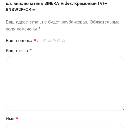
кл. выключатель BINERA Videx, Кремовый (VF-
BNSW2P-CR)»
Ваш адрес email не будет опубликован.
Обязательные
*
поля помечены
*
Ваша оценка
*
Ваш отзыв
*
Имя