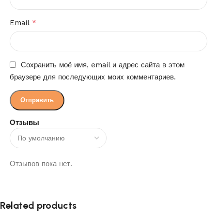
*
Email
Сохранить моё имя, email и адрес сайта в этом
браузере для последующих моих комментариев.
Отзывы
Отзывов пока нет.
Related products