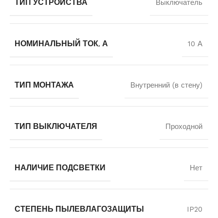
ТИП УСТРОЙСТВА
Выключатель
НОМИНАЛЬНЫЙ ТОК, А
10 А
ТИП МОНТАЖА
Внутренний (в стену)
ТИП ВЫКЛЮЧАТЕЛЯ
Проходной
НАЛИЧИЕ ПОДСВЕТКИ
Нет
СТЕПЕНЬ ПЫЛЕВЛАГОЗАЩИТЫ
IP20