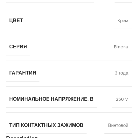
ЦВЕТ
Крем
СЕРИЯ
Binera
ГАРАНТИЯ
3 года
НОМИНАЛЬНОЕ НАПРЯЖЕНИЕ, В
250 V
ТИП КОНТАКТНЫХ ЗАЖИМОВ
Винтовой