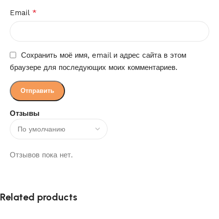
*
Email
Сохранить моё имя, email и адрес сайта в этом
браузере для последующих моих комментариев.
Отзывы
Отзывов пока нет.
Related products