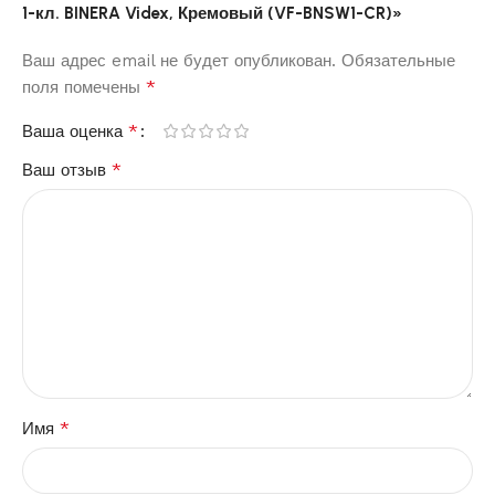
1-кл. BINERA Videx, Кремовый (VF-BNSW1-CR)»
Ваш адрес email не будет опубликован.
Обязательные
*
поля помечены
*
Ваша оценка
*
Ваш отзыв
*
Имя