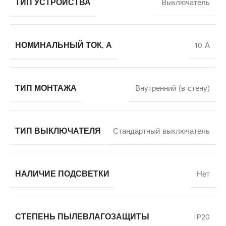
ТИП УСТРОЙСТВА
Выключатель
НОМИНАЛЬНЫЙ ТОК, А
10 А
ТИП МОНТАЖА
Внутренний (в стену)
ТИП ВЫКЛЮЧАТЕЛЯ
Стандартный выключатель
НАЛИЧИЕ ПОДСВЕТКИ
Нет
СТЕПЕНЬ ПЫЛЕВЛАГОЗАЩИТЫ
IP20