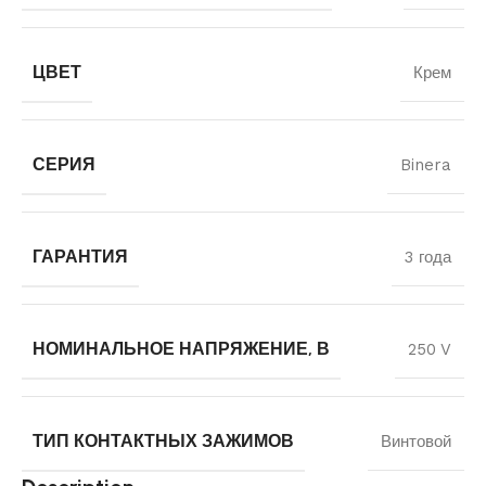
ЦВЕТ
Крем
СЕРИЯ
Binera
ГАРАНТИЯ
3 года
НОМИНАЛЬНОЕ НАПРЯЖЕНИЕ, В
250 V
ТИП КОНТАКТНЫХ ЗАЖИМОВ
Винтовой