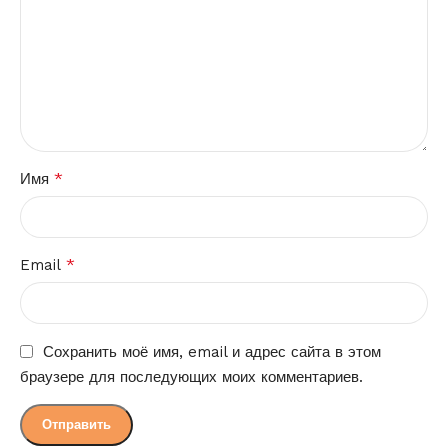
*
Имя
*
Email
Сохранить моё имя, email и адрес сайта в этом
браузере для последующих моих комментариев.