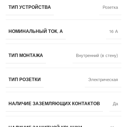
ТИП УСТРОЙСТВА
Розетка
НОМИНАЛЬНЫЙ ТОК, А
16 А
ТИП МОНТАЖА
Внутренний (в стену)
ТИП РОЗЕТКИ
Электрическая
НАЛИЧИЕ ЗАЗЕМЛЯЮЩИХ КОНТАКТОВ
Да