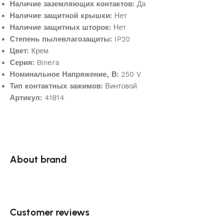
Наличие заземляющих контактов:
Да
Наличие защитной крышки:
Нет
Наличие защитных шторок:
Нет
Степень пылевлагозащиты:
IP20
Цвет:
Крем
Серия:
Binera
Номинальное Напряжение, В:
250 V
Тип контактных зажимов:
Винтовой
Артикул:
41814
About brand
Customer reviews​