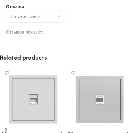
Отзывы
Отзывов пока нет.
Related products