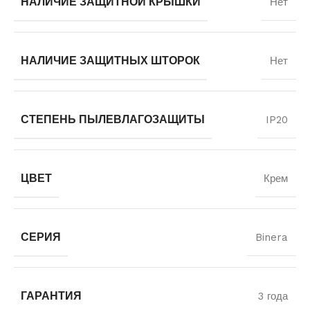
НАЛИЧИЕ ЗАЩИТНОЙ КРЫШКИ
Нет
НАЛИЧИЕ ЗАЩИТНЫХ ШТОРОК
Нет
СТЕПЕНЬ ПЫЛЕВЛАГОЗАЩИТЫ
IP20
ЦВЕТ
Крем
СЕРИЯ
Binera
ГАРАНТИЯ
3 года