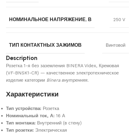
НОМИНАЛЬНОЕ НАПРЯЖЕНИЕ, В
250 V
ТИП КОНТАКТНЫХ ЗАЖИМОВ
Винтовой
Description
Розетка 1-я без заземления BINERA Videx, Кремовая
(VF-BNSK1-CR) — качественное электротехническое
изделие категории
Binera внутренняя
.
Характеристики
Тип устройства:
Розетка
Номинальный ток, А:
16 А
Тип монтажа:
Внутренний (в стену)
Тип розетки:
Электрическая