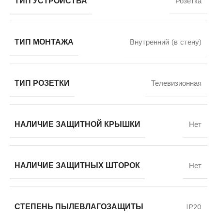
ТИП УСТРОЙСТВА
Розетка
ТИП МОНТАЖА
Внутренний (в стену)
ТИП РОЗЕТКИ
Телевизионная
НАЛИЧИЕ ЗАЩИТНОЙ КРЫШКИ
Нет
НАЛИЧИЕ ЗАЩИТНЫХ ШТОРОК
Нет
СТЕПЕНЬ ПЫЛЕВЛАГОЗАЩИТЫ
IP20