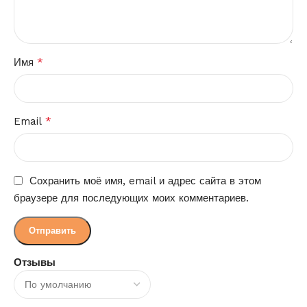
*
Имя
*
Email
Сохранить моё имя, email и адрес сайта в этом
браузере для последующих моих комментариев.
Отзывы