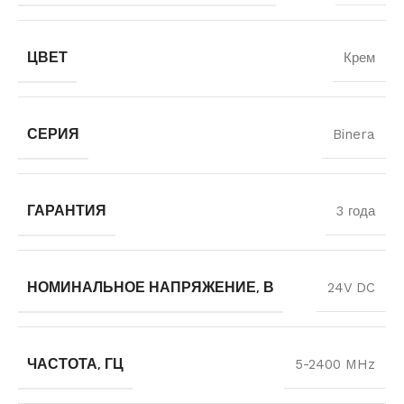
ЦВЕТ
Крем
СЕРИЯ
Binera
ГАРАНТИЯ
3 года
НОМИНАЛЬНОЕ НАПРЯЖЕНИЕ, В
24V DC
ЧАСТОТА, ГЦ
5-2400 MHz