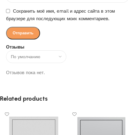
Сохранить моё имя, email и адрес сайта в этом
браузере для последующих моих комментариев.
Отзывы
Отзывов пока нет.
Related products