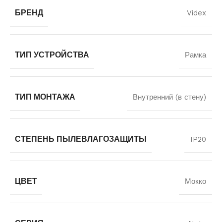
БРЕНД
Videx
ТИП УСТРОЙСТВА
Рамка
ТИП МОНТАЖА
Внутренний (в стену)
СТЕПЕНЬ ПЫЛЕВЛАГОЗАЩИТЫ
IP20
ЦВЕТ
Мокко