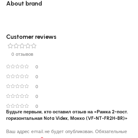
About brand
Customer reviews​
0 отзывов
0
0
0
0
0
Будьте первым, кто оставил отзыв на «Рамка 2-пост.
горизонтальная Nota Videx, Мокко (VF-NT-FR2H-BR)»
Ваш адрес email не будет опубликован.
Обязательные