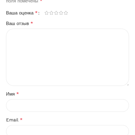
*
поля помечены
*
Ваша оценка
*
Ваш отзыв
*
Имя
*
Email