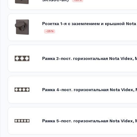
Розетка 1-я с заземлением и крышкой Nota
-25%
Рамка 3-пост. горизонтальная Nota Videx,
Рамка 4-пост. горизонтальная Nota Videx,
Рамка 5-пост. горизонтальная Nota Videx,