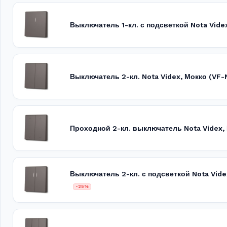
Выключатель 1-кл. с подсветкой Nota Vide
Выключатель 2-кл. Nota Videx, Мокко (VF
Проходной 2-кл. выключатель Nota Videx
Выключатель 2-кл. с подсветкой Nota Vid
-25%