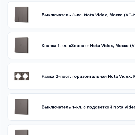
Выключатель 3-кл. Nota Videx, Мокко (VF
Кнопка 1-кл. «Звонок» Nota Videx, Мокко (
Рамка 2-пост. горизонтальная Nota Videx,
Выключатель 1-кл. с подсветкой Nota Vide