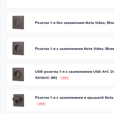
Розетка 1-я без заземления Nota Videx, Мо
Розетка 1-я с заземлением Nota Videx, Мо
USB-розетка 1-я с заземлением USB-A+C 2
SK1GUC-BR)
-25%
Розетка 1-я с заземлением и крышкой Nota
-25%