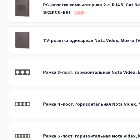
PC-розетка компьютерная 2-я RJ45, Cat.6e
SK2PC6-BR)
-25%
TV-розетка одинарная Nota Videx, Мокко 
Рамка 3-пост. горизонтальная Nota Videx,
Рамка 4-пост. горизонтальная Nota Videx,
Рамка 5-пост. горизонтальная Nota Videx,