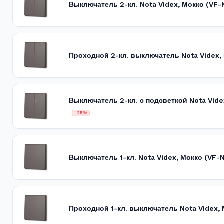
Выключатель 2-кл. Nota Videx, Мокко (VF
Проходной 2-кл. выключатель Nota Videx
Выключатель 2-кл. с подсветкой Nota Vid
-25%
Выключатель 1-кл. Nota Videx, Мокко (VF
Проходной 1-кл. выключатель Nota Videx,