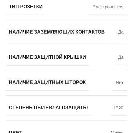
ТИП РОЗЕТКИ
Электрическая
НАЛИЧИЕ ЗАЗЕМЛЯЮЩИХ КОНТАКТОВ
Да
НАЛИЧИЕ ЗАЩИТНОЙ КРЫШКИ
Да
НАЛИЧИЕ ЗАЩИТНЫХ ШТОРОК
Нет
СТЕПЕНЬ ПЫЛЕВЛАГОЗАЩИТЫ
IP20
ЦВЕТ
Мокко