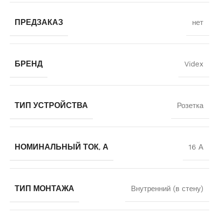
ПРЕДЗАКАЗ
нет
БРЕНД
Videx
ТИП УСТРОЙСТВА
Розетка
НОМИНАЛЬНЫЙ ТОК, А
16 А
ТИП МОНТАЖА
Внутренний (в стену)