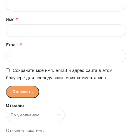
*
Имя
*
Email
Сохранить моё имя, email и адрес сайта в этом
браузере для последующих моих комментариев.
Отзывы
Отзывов пока нет.