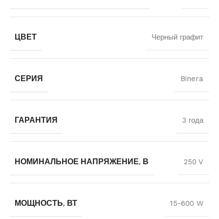
ЦВЕТ
Черный графит
СЕРИЯ
Binera
ГАРАНТИЯ
3 года
НОМИНАЛЬНОЕ НАПРЯЖЕНИЕ, В
250 V
МОЩНОСТЬ, ВТ
15-600 W