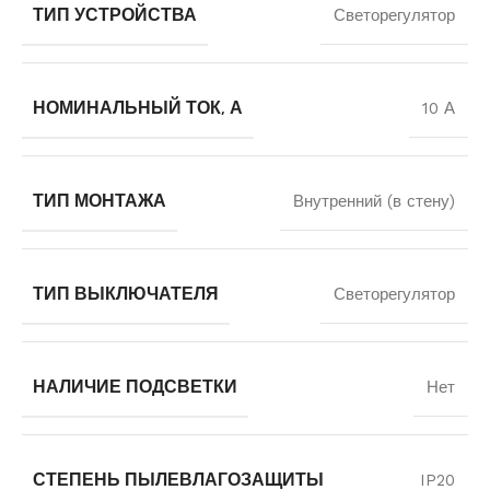
ТИП УСТРОЙСТВА
Светорегулятор
НОМИНАЛЬНЫЙ ТОК, А
10 А
ТИП МОНТАЖА
Внутренний (в стену)
ТИП ВЫКЛЮЧАТЕЛЯ
Светорегулятор
НАЛИЧИЕ ПОДСВЕТКИ
Нет
СТЕПЕНЬ ПЫЛЕВЛАГОЗАЩИТЫ
IP20