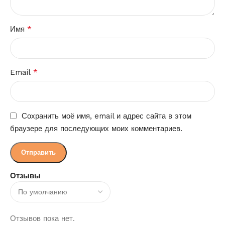
*
Имя
*
Email
Сохранить моё имя, email и адрес сайта в этом
браузере для последующих моих комментариев.
Отзывы
Отзывов пока нет.