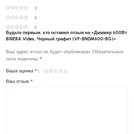
0
0
0
Будьте первым, кто оставил отзыв на «Диммер 600Вт
BINERA Videx, Черный графит (VF-BNDM600-BG)»
Ваш адрес email не будет опубликован.
Обязательные
*
поля помечены
*
Ваша оценка
*
Ваш отзыв