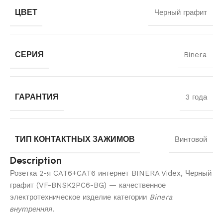
ЦВЕТ
Черный графит
СЕРИЯ
Binera
ГАРАНТИЯ
3 года
ТИП КОНТАКТНЫХ ЗАЖИМОВ
Винтовой
Description
Розетка 2-я CAT6+CAT6 интернет BINERA Videx, Черный
графит (VF-BNSK2PC6-BG) — качественное
электротехническое изделие категории
Binera
внутренняя
.