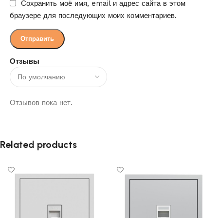
Сохранить моё имя, email и адрес сайта в этом
браузере для последующих моих комментариев.
Отзывы
Отзывов пока нет.
Related products