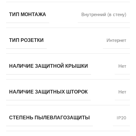
ТИП МОНТАЖА
Внутренний (в стену)
ТИП РОЗЕТКИ
Интернет
НАЛИЧИЕ ЗАЩИТНОЙ КРЫШКИ
Нет
НАЛИЧИЕ ЗАЩИТНЫХ ШТОРОК
Нет
СТЕПЕНЬ ПЫЛЕВЛАГОЗАЩИТЫ
IP20