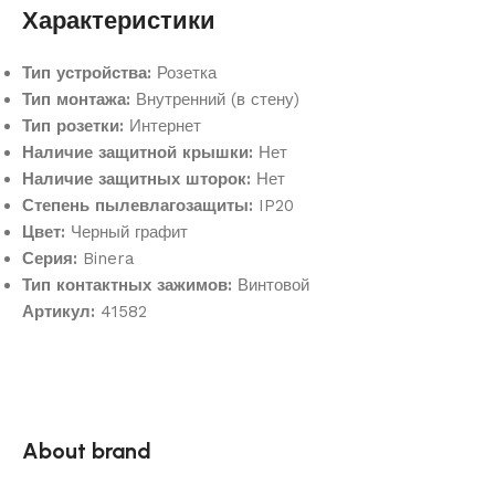
Характеристики
Тип устройства:
Розетка
Тип монтажа:
Внутренний (в стену)
Тип розетки:
Интернет
Наличие защитной крышки:
Нет
Наличие защитных шторок:
Нет
Степень пылевлагозащиты:
IP20
Цвет:
Черный графит
Серия:
Binera
Тип контактных зажимов:
Винтовой
Артикул:
41582
About brand