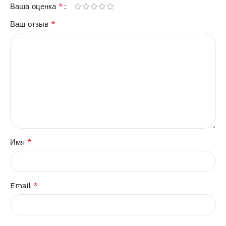
*
Ваша оценка
*
Ваш отзыв
*
Имя
*
Email