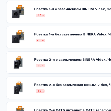
Розетка 1-я с заземлением BINERA Videx, 
-20%
Розетка 1-я без заземления BINERA Videx,
-20%
Розетка 2-я с заземлением BINERA Videx,
-20%
Розетка 2-я без заземления BINERA Videx
-20%
Розетка 2-я CAT6 интернет + CAT3 телефон