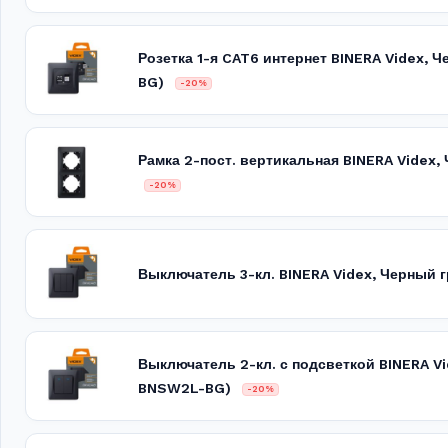
Розетка 1-я CAT6 интернет BINERA Videx, 
BG)
-20%
Рамка 2-пост. вертикальная BINERA Videx
-20%
Выключатель 3-кл. BINERA Videx, Черный
Выключатель 2-кл. с подсветкой BINERA Vi
BNSW2L-BG)
-20%