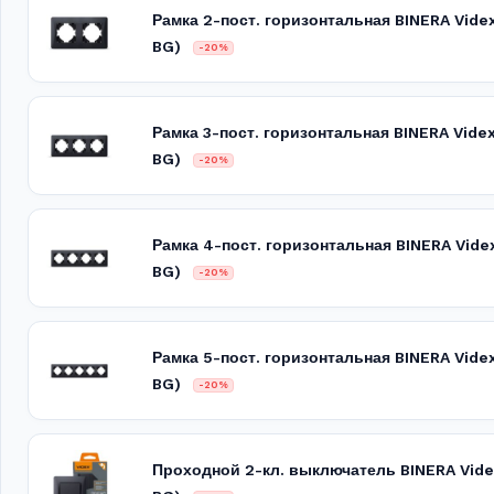
Рамка 2-пост. горизонтальная BINERA Vid
BG)
-20%
Рамка 3-пост. горизонтальная BINERA Vid
BG)
-20%
Рамка 4-пост. горизонтальная BINERA Vid
BG)
-20%
Рамка 5-пост. горизонтальная BINERA Vid
BG)
-20%
Проходной 2-кл. выключатель BINERA Vid