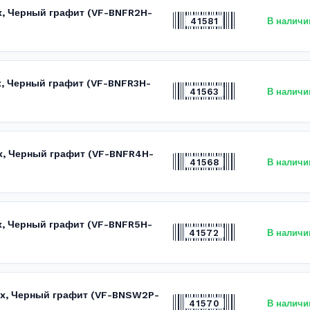
ex, Черный графит (VF-BNFR2H-
41581
В наличи
ex, Черный графит (VF-BNFR3H-
41563
В наличи
ex, Черный графит (VF-BNFR4H-
41568
В наличи
ex, Черный графит (VF-BNFR5H-
41572
В наличи
ex, Черный графит (VF-BNSW2P-
41570
В наличи