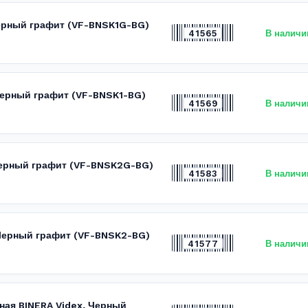
Черный графит (VF-BNSK1G-BG)
41565
В наличи
 Черный графит (VF-BNSK1-BG)
41569
В наличи
 Черный графит (VF-BNSK2G-BG)
41583
В наличи
, Черный графит (VF-BNSK2-BG)
41577
В наличи
ная BINERA Videx, Черный