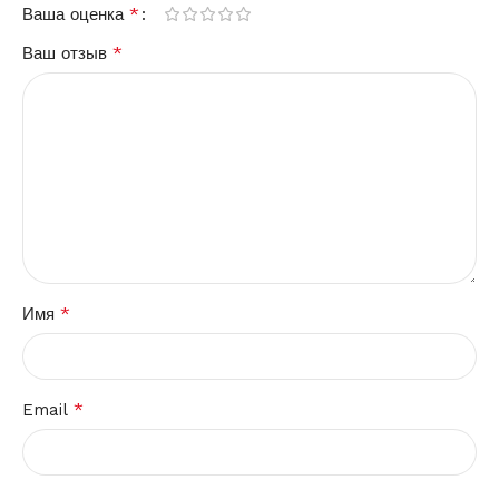
*
Ваша оценка
*
Ваш отзыв
*
Имя
*
Email