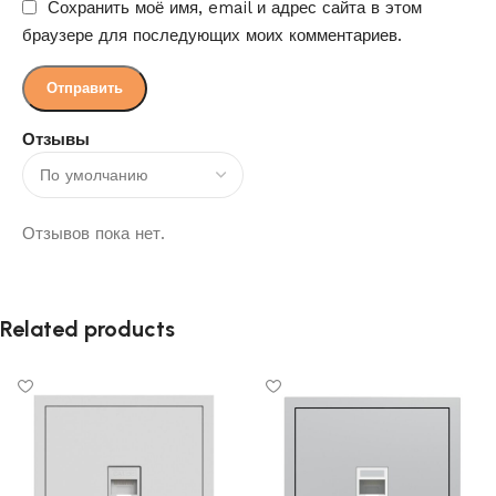
Сохранить моё имя, email и адрес сайта в этом
браузере для последующих моих комментариев.
Отзывы
Отзывов пока нет.
Related products