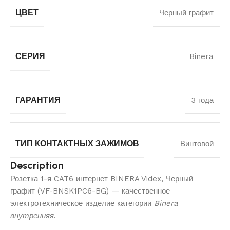
ЦВЕТ
Черный графит
СЕРИЯ
Binera
ГАРАНТИЯ
3 года
ТИП КОНТАКТНЫХ ЗАЖИМОВ
Винтовой
Description
Розетка 1-я CAT6 интернет BINERA Videx, Черный
графит (VF-BNSK1PC6-BG) — качественное
электротехническое изделие категории
Binera
внутренняя
.