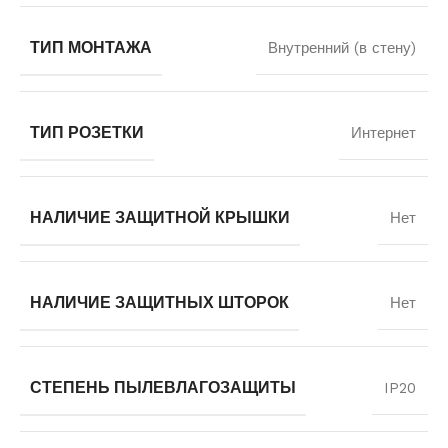
ТИП МОНТАЖА
Внутренний (в стену)
ТИП РОЗЕТКИ
Интернет
НАЛИЧИЕ ЗАЩИТНОЙ КРЫШКИ
Нет
НАЛИЧИЕ ЗАЩИТНЫХ ШТОРОК
Нет
СТЕПЕНЬ ПЫЛЕВЛАГОЗАЩИТЫ
IP20