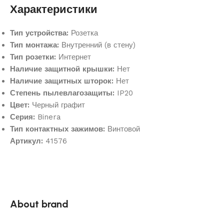
Характеристики
Тип устройства:
Розетка
Тип монтажа:
Внутренний (в стену)
Тип розетки:
Интернет
Наличие защитной крышки:
Нет
Наличие защитных шторок:
Нет
Степень пылевлагозащиты:
IP20
Цвет:
Черный графит
Серия:
Binera
Тип контактных зажимов:
Винтовой
Артикул:
41576
About brand