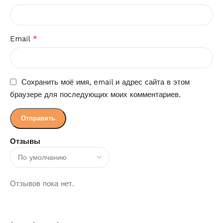
*
Email
Сохранить моё имя, email и адрес сайта в этом
браузере для последующих моих комментариев.
Отзывы
Отзывов пока нет.