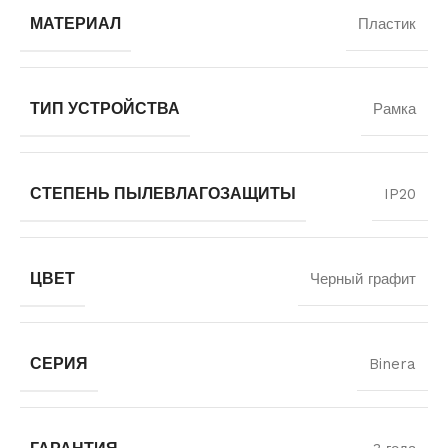
МАТЕРИАЛ
Пластик
ТИП УСТРОЙСТВА
Рамка
СТЕПЕНЬ ПЫЛЕВЛАГОЗАЩИТЫ
IP20
ЦВЕТ
Черный графит
СЕРИЯ
Binera