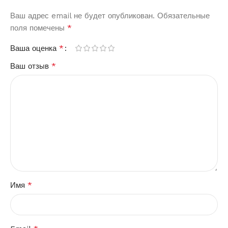
Ваш адрес email не будет опубликован.
Обязательные
*
поля помечены
*
Ваша оценка
*
Ваш отзыв
*
Имя