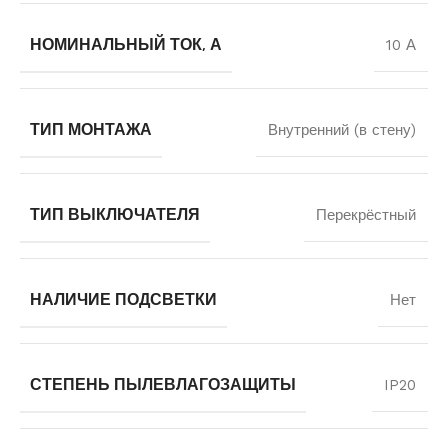
НОМИНАЛЬНЫЙ ТОК, А
10 А
ТИП МОНТАЖА
Внутренний (в стену)
ТИП ВЫКЛЮЧАТЕЛЯ
Перекрёстный
НАЛИЧИЕ ПОДСВЕТКИ
Нет
СТЕПЕНЬ ПЫЛЕВЛАГОЗАЩИТЫ
IP20