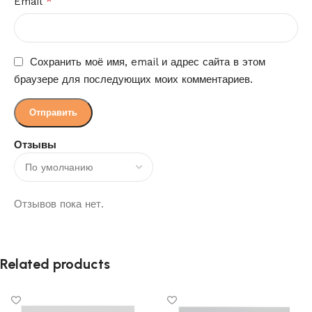
*
Email
Сохранить моё имя, email и адрес сайта в этом
браузере для последующих моих комментариев.
Отзывы
Отзывов пока нет.
Related products