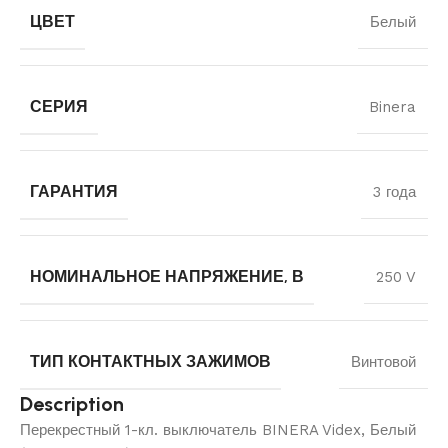
ЦВЕТ
Белый
СЕРИЯ
Binera
ГАРАНТИЯ
3 года
НОМИНАЛЬНОЕ НАПРЯЖЕНИЕ, В
250 V
ТИП КОНТАКТНЫХ ЗАЖИМОВ
Винтовой
Description
Перекрестный 1-кл. выключатель BINERA Videx, Белый