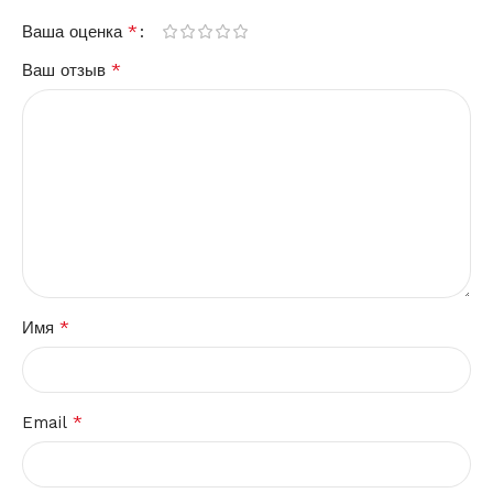
*
Ваша оценка
*
Ваш отзыв
*
Имя
*
Email