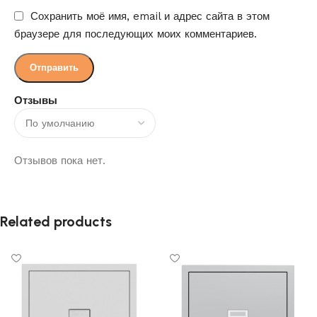
Сохранить моё имя, email и адрес сайта в этом
браузере для последующих моих комментариев.
Отзывы
Отзывов пока нет.
Related products