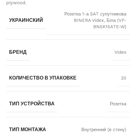
plywood.
Розетка 1-а SAT супутникова
УКРАИНСКИЙ
BINERA Videx, Біла (VF-
BNSK1SATE-W)
БРЕНД
Videx
КОЛИЧЕСТВО В УПАКОВКЕ
20
ТИП УСТРОЙСТВА
Розетка
ТИП МОНТАЖА
Внутренний (в стену)