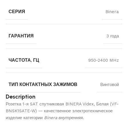
СЕРИЯ
Binera
ГАРАНТИЯ
3 года
ЧАСТОТА, ГЦ
950-2400 MHz
ТИП КОНТАКТНЫХ ЗАЖИМОВ
Винтовой
Description
Розетка 1-я SAT спутниковая BINERA Videx, Белая (VF-
BNSK1SATE-W) — качественное электротехническое
изделие категории
Binera внутренняя
.