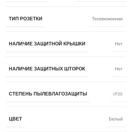
ТИП РОЗЕТКИ
Телевизионная
НАЛИЧИЕ ЗАЩИТНОЙ КРЫШКИ
Нет
НАЛИЧИЕ ЗАЩИТНЫХ ШТОРОК
Нет
СТЕПЕНЬ ПЫЛЕВЛАГОЗАЩИТЫ
IP20
ЦВЕТ
Белый