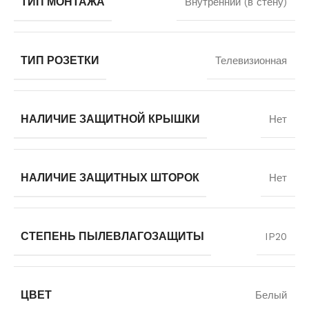
ТИП МОНТАЖА
Внутренний (в стену)
ТИП РОЗЕТКИ
Телевизионная
НАЛИЧИЕ ЗАЩИТНОЙ КРЫШКИ
Нет
НАЛИЧИЕ ЗАЩИТНЫХ ШТОРОК
Нет
СТЕПЕНЬ ПЫЛЕВЛАГОЗАЩИТЫ
IP20
ЦВЕТ
Белый