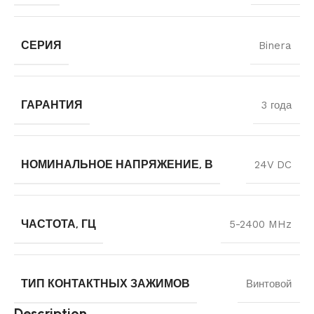
СЕРИЯ
Binera
ГАРАНТИЯ
3 года
НОМИНАЛЬНОЕ НАПРЯЖЕНИЕ, В
24V DC
ЧАСТОТА, ГЦ
5-2400 MHz
ТИП КОНТАКТНЫХ ЗАЖИМОВ
Винтовой
Description