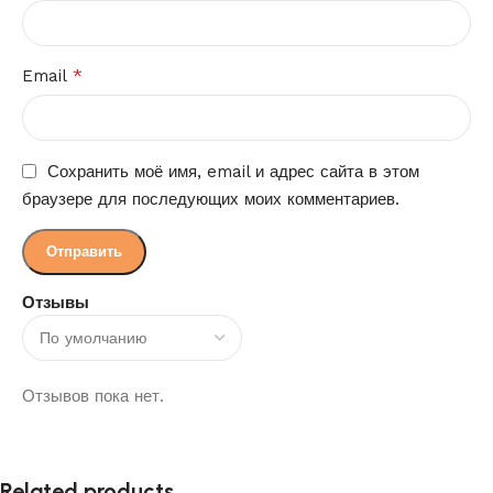
*
Email
Сохранить моё имя, email и адрес сайта в этом
браузере для последующих моих комментариев.
Отзывы
Отзывов пока нет.
Related products