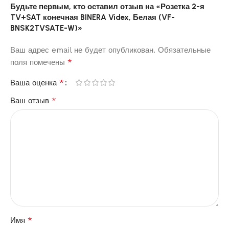
Будьте первым, кто оставил отзыв на «Розетка 2-я
TV+SAT конечная BINERA Videx, Белая (VF-
BNSK2TVSATE-W)»
Ваш адрес email не будет опубликован.
Обязательные
*
поля помечены
*
Ваша оценка
*
Ваш отзыв
*
Имя