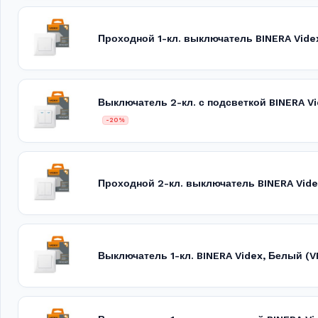
Проходной 1-кл. выключатель BINERA Vid
Выключатель 2-кл. с подсветкой BINERA 
-20%
Проходной 2-кл. выключатель BINERA Vid
Выключатель 1-кл. BINERA Videx, Белый 