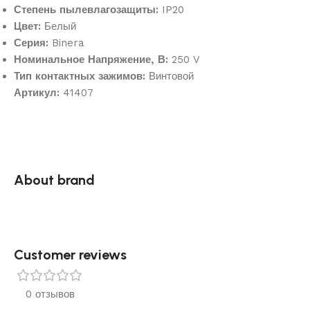
Степень пылевлагозащиты:
IP20
Цвет:
Белый
Серия:
Binera
Номинальное Напряжение, В:
250 V
Тип контактных зажимов:
Винтовой
Артикул:
41407
About brand
Customer reviews​
0 отзывов