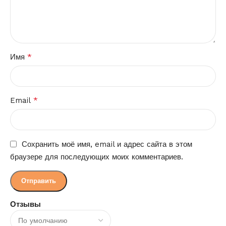
*
Имя
*
Email
Сохранить моё имя, email и адрес сайта в этом
браузере для последующих моих комментариев.
Отзывы