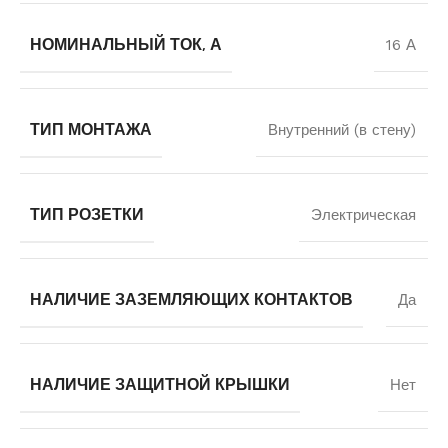
НОМИНАЛЬНЫЙ ТОК, А
16 А
ТИП МОНТАЖА
Внутренний (в стену)
ТИП РОЗЕТКИ
Электрическая
НАЛИЧИЕ ЗАЗЕМЛЯЮЩИХ КОНТАКТОВ
Да
НАЛИЧИЕ ЗАЩИТНОЙ КРЫШКИ
Нет