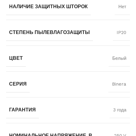
НАЛИЧИЕ ЗАЩИТНЫХ ШТОРОК
Нет
СТЕПЕНЬ ПЫЛЕВЛАГОЗАЩИТЫ
IP20
ЦВЕТ
Белый
СЕРИЯ
Binera
ГАРАНТИЯ
3 года
НОМИНАЛЬНОЕ НАПРЯЖЕНИЕ, В
250 V