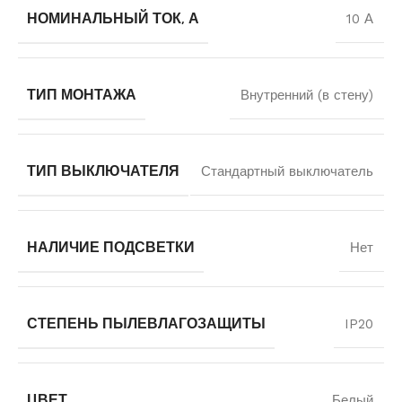
НОМИНАЛЬНЫЙ ТОК, А
10 А
ТИП МОНТАЖА
Внутренний (в стену)
ТИП ВЫКЛЮЧАТЕЛЯ
Стандартный выключатель
НАЛИЧИЕ ПОДСВЕТКИ
Нет
СТЕПЕНЬ ПЫЛЕВЛАГОЗАЩИТЫ
IP20
ЦВЕТ
Белый