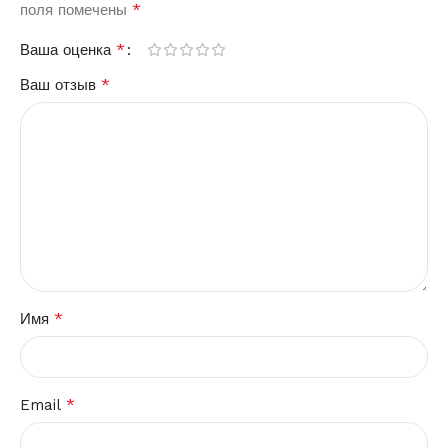
*
поля помечены
*
Ваша оценка
*
Ваш отзыв
*
Имя
*
Email