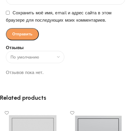
Сохранить моё имя, email и адрес сайта в этом
браузере для последующих моих комментариев.
Отзывы
Отзывов пока нет.
Related products