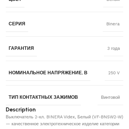
СЕРИЯ
Binera
ГАРАНТИЯ
3 года
НОМИНАЛЬНОЕ НАПРЯЖЕНИЕ, В
250 V
ТИП КОНТАКТНЫХ ЗАЖИМОВ
Винтовой
Description
Выключатель 2-кл. BINERA Videx, Белый (VF-BNSW2-W)
— качественное электротехническое изделие категории